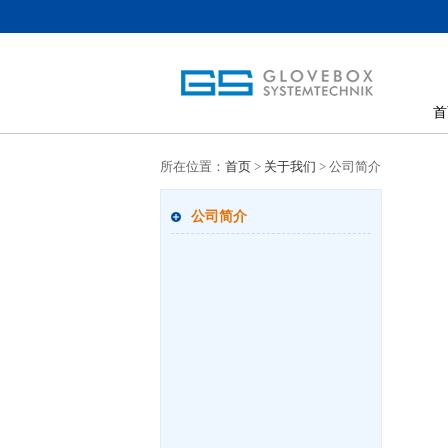
首
所在位置：
首页
>
关于我们
> 公司简介
公司简介