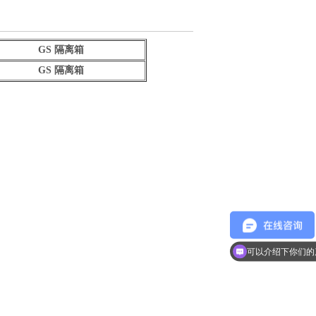
GS 隔离箱
GS 隔离箱
可以介绍下你们的